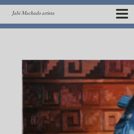
Jabi Machado artista