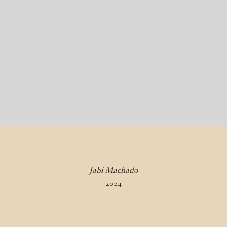
Jabi Machado
2024