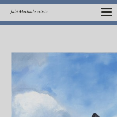
Jabi Machado artista