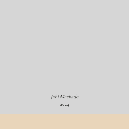
Jabi Machado
2024